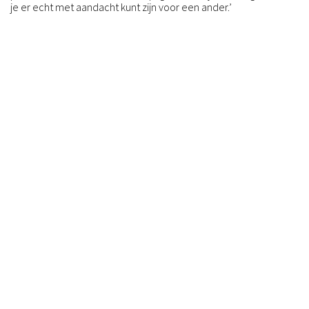
je er echt met aandacht kunt zijn voor een ander.’