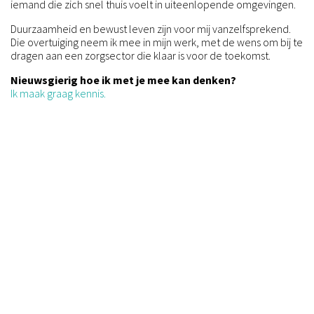
iemand die zich snel thuis voelt in uiteenlopende omgevingen.
Duurzaamheid en bewust leven zijn voor mij vanzelfsprekend.
Die overtuiging neem ik mee in mijn werk, met de wens om bij te
dragen aan een zorgsector die klaar is voor de toekomst.
Nieuwsgierig hoe ik met je mee kan denken?
Ik maak graag kennis.