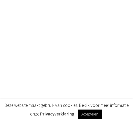
Deze website maakt gebruik van cookies. Bekijk voor meer informatie
onze
Privacyverklaring
.
Accepteren