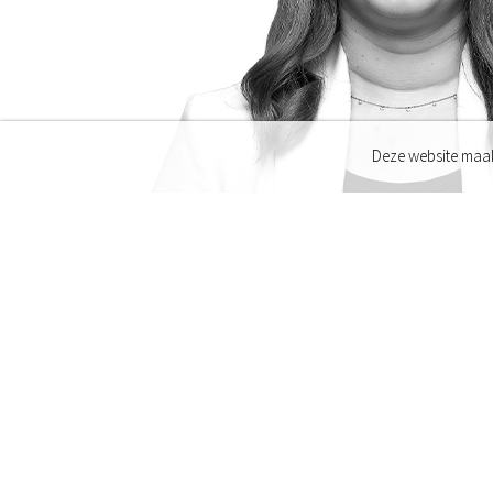
Deze website maak