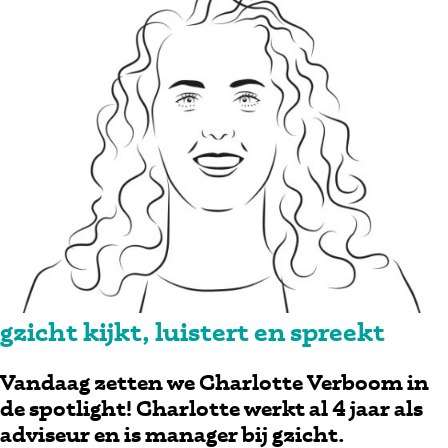
gzicht kijkt, luistert en spreekt
Vandaag zetten we Charlotte Verboom in
de spotlight! Charlotte werkt al 4 jaar als
adviseur en is manager bij gzicht.