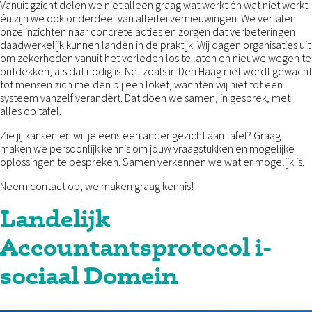
Vanuit gzicht delen we niet alleen graag wat werkt én wat niet werkt
én zijn we ook onderdeel van allerlei vernieuwingen. We vertalen
onze inzichten naar concrete acties en zorgen dat verbeteringen
daadwerkelijk kunnen landen in de praktijk. Wij dagen organisaties uit
om zekerheden vanuit het verleden los te laten en nieuwe wegen te
ontdekken, als dat nodig is. Net zoals in Den Haag niet wordt gewacht
tot mensen zich melden bij een loket, wachten wij niet tot een
systeem vanzelf verandert. Dat doen we samen, in gesprek, met
alles op tafel.
Zie jij kansen en wil je eens een ander gezicht aan tafel? Graag
maken we persoonlijk kennis om jouw vraagstukken en mogelijke
oplossingen te bespreken. Samen verkennen we wat er mogelijk is.
Neem contact op, we maken graag kennis!
Landelijk
Accountantsprotocol i-
sociaal Domein