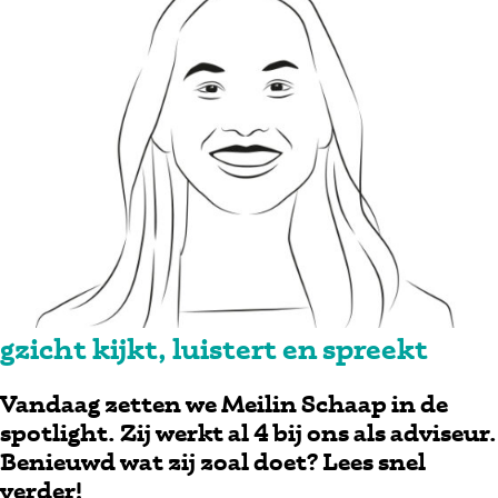
gzicht kijkt, luistert en spreekt
Vandaag zetten we Meilin Schaap in de
spotlight. Zij werkt al 4 bij ons als adviseur.
Benieuwd wat zij zoal doet? Lees snel
verder!