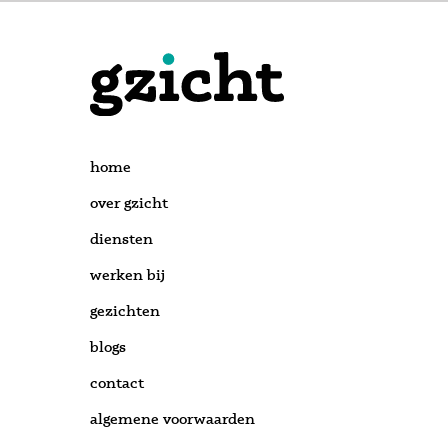
home
over gzicht
diensten
werken bij
gezichten
blogs
contact
algemene voorwaarden