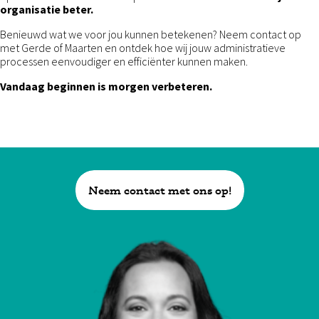
organisatie beter.
Benieuwd wat we voor jou kunnen betekenen? Neem contact op
met Gerde of Maarten en ontdek hoe wij jouw administratieve
processen eenvoudiger en efficiënter kunnen maken.
Vandaag beginnen is morgen verbeteren.
Neem contact met ons op!