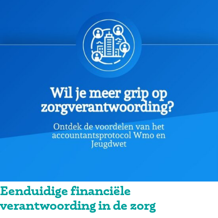
Eenduidige financiële
verantwoording in de zorg