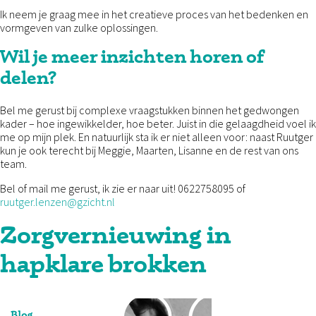
Ik neem je graag mee in het creatieve proces van het bedenken en
vormgeven van zulke oplossingen.
Wil je meer inzichten horen of
delen?
Bel me gerust bij complexe vraagstukken binnen het gedwongen
kader – hoe ingewikkelder, hoe beter. Juist in die gelaagdheid voel ik
me op mijn plek. En natuurlijk sta ik er niet alleen voor: naast Ruutger
kun je ook terecht bij Meggie, Maarten, Lisanne en de rest van ons
team.
Bel of mail me gerust, ik zie er naar uit! 0622758095 of
ruutger.lenzen@gzicht.nl
Zorgvernieuwing in
hapklare brokken