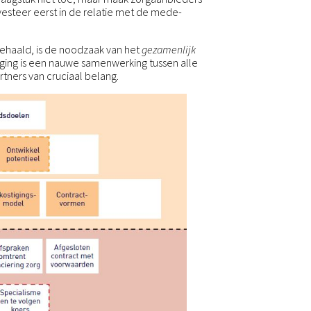
esteer eerst in de relatie met de mede-
ehaald, is de noodzaak van het
gezamenlijk
ging is een nauwe samenwerking tussen alle
tners van cruciaal belang.