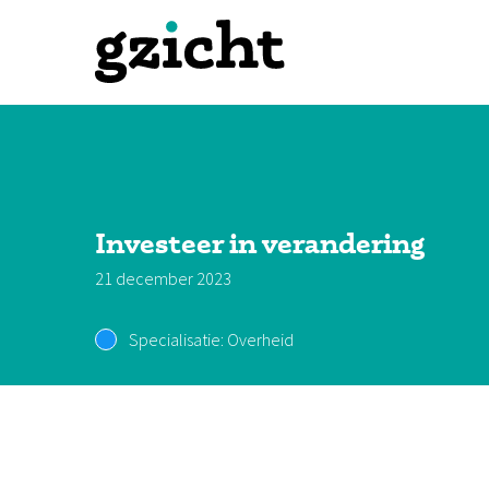
Investeer in verandering
21 december 2023
Specialisatie:
Overheid