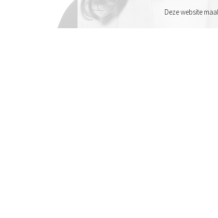
Deze website maak