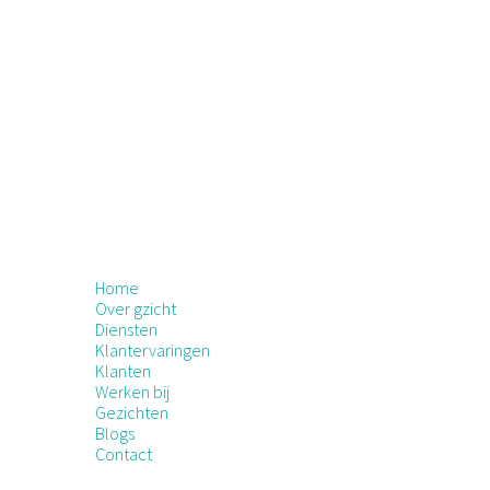
Home
Over gzicht
Diensten
Klantervaringen
Klanten
Werken bij
Gezichten
Blogs
Contact