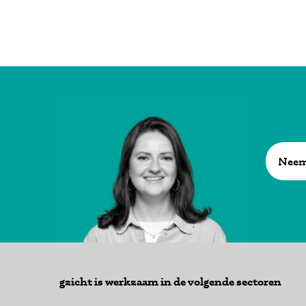
Neem
gzicht is werkzaam in de volgende sectoren