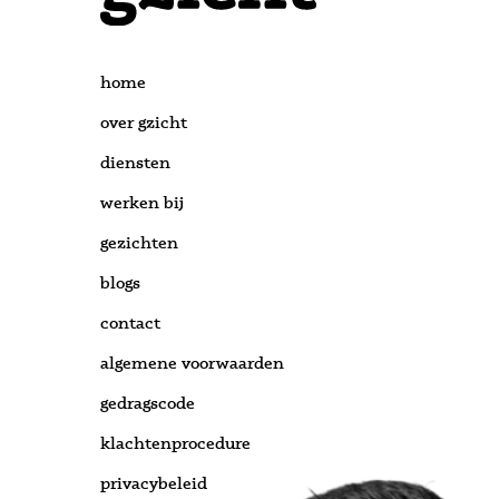
home
over gzicht
diensten
werken bij
gezichten
blogs
contact
algemene voorwaarden
gedragscode
klachtenprocedure
privacybeleid