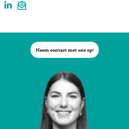
Neem contact met ons op!